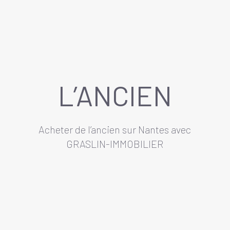
L’ANCIEN
Acheter de l’ancien sur Nantes avec
GRASLIN-IMMOBILIER