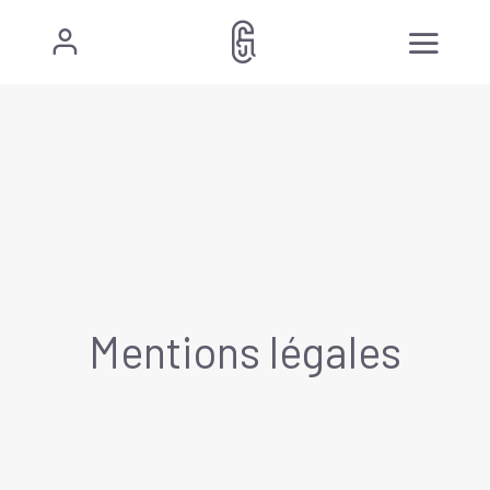
Mentions légales