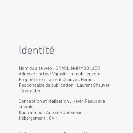
Identité
Nom du site web : GRASLIN-IMMOBILIER
Adresse : https://graslin-immobilier.com
Propriétaire : Laurent Chauvet, Gérant.
Responsable de publication : Laurent Chauvet
|
Contacter
Conception et réalisation : Kévin Réaux aka
krikrak
Illustrations : Antoine Corbineau
Hébergement : OVH