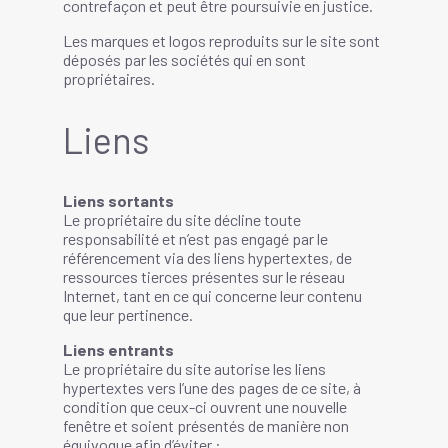
contrefaçon et peut être poursuivie en justice.
Les marques et logos reproduits sur le site sont
déposés par les sociétés qui en sont
propriétaires.
Liens
Liens sortants
Le propriétaire du site décline toute
responsabilité et n’est pas engagé par le
référencement via des liens hypertextes, de
ressources tierces présentes sur le réseau
Internet, tant en ce qui concerne leur contenu
que leur pertinence.
Liens entrants
Le propriétaire du site autorise les liens
hypertextes vers l’une des pages de ce site, à
condition que ceux-ci ouvrent une nouvelle
fenêtre et soient présentés de manière non
équivoque afin d’éviter :