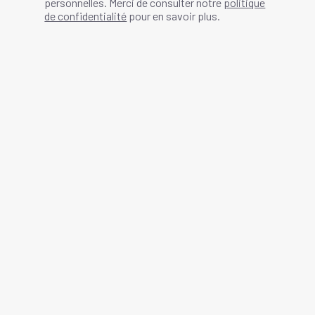
personnelles. Merci de consulter notre
politique
de confidentialité
pour en savoir plus.