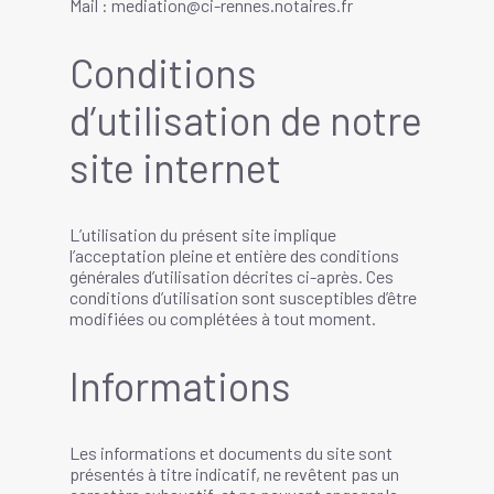
Mail : mediation@ci-rennes.notaires.fr
Conditions
d’utilisation de notre
site internet
L’utilisation du présent site implique
l’acceptation pleine et entière des conditions
générales d’utilisation décrites ci-après. Ces
conditions d’utilisation sont susceptibles d’être
modifiées ou complétées à tout moment.
Informations
Les informations et documents du site sont
présentés à titre indicatif, ne revêtent pas un