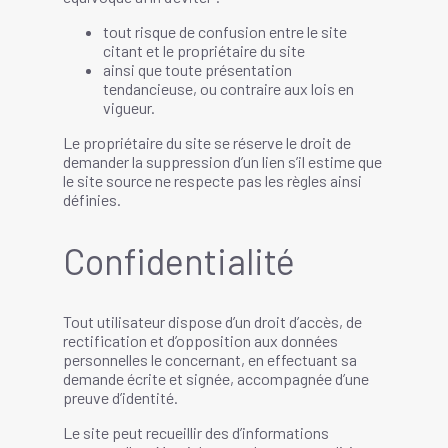
tout risque de confusion entre le site
citant et le propriétaire du site
ainsi que toute présentation
tendancieuse, ou contraire aux lois en
vigueur.
Le propriétaire du site se réserve le droit de
demander la suppression d’un lien s’il estime que
le site source ne respecte pas les règles ainsi
définies.
Confidentialité
Tout utilisateur dispose d’un droit d’accès, de
rectification et d’opposition aux données
personnelles le concernant, en effectuant sa
demande écrite et signée, accompagnée d’une
preuve d’identité.
Le site peut recueillir des d’informations