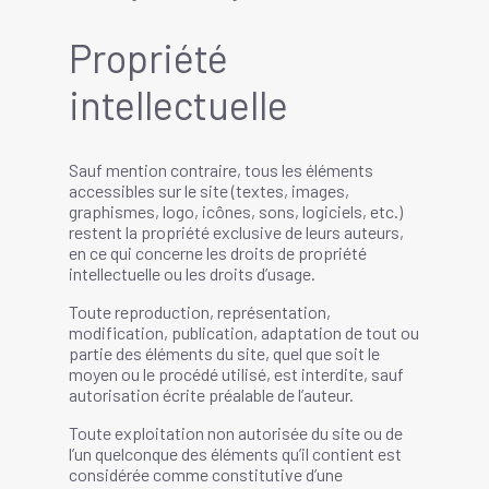
Propriété
intellectuelle
Sauf mention contraire, tous les éléments
accessibles sur le site (textes, images,
graphismes, logo, icônes, sons, logiciels, etc.)
restent la propriété exclusive de leurs auteurs,
en ce qui concerne les droits de propriété
intellectuelle ou les droits d’usage.
Toute reproduction, représentation,
modification, publication, adaptation de tout ou
partie des éléments du site, quel que soit le
moyen ou le procédé utilisé, est interdite, sauf
autorisation écrite préalable de l’auteur.
Toute exploitation non autorisée du site ou de
l’un quelconque des éléments qu’il contient est
considérée comme constitutive d’une