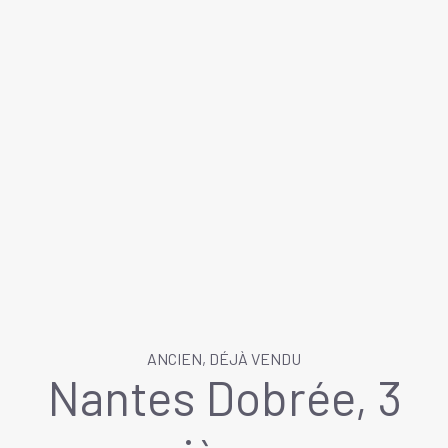
ANCIEN, DÉJÀ VENDU
Nantes Dobrée, 3