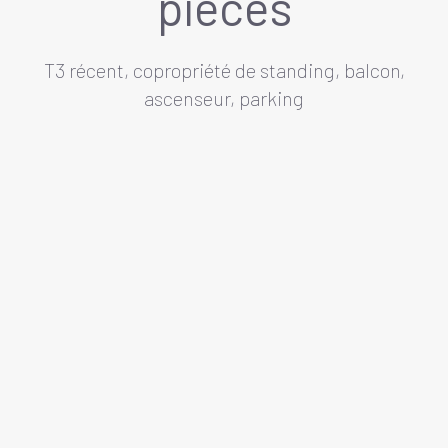
pièces
T3 récent, copropriété de standing, balcon,
ascenseur, parking